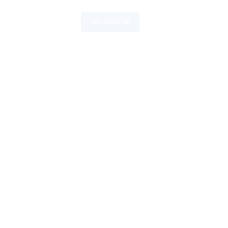
GET STARTED